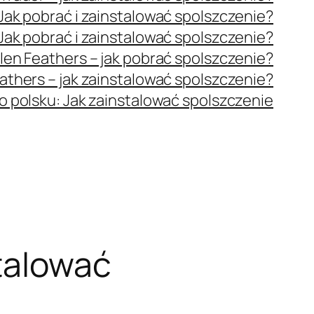
ak pobrać i zainstalować spolszczenie?
ak pobrać i zainstalować spolszczenie?
len Feathers – jak pobrać spolszczenie?
athers – jak zainstalować spolszczenie?
o polsku: Jak zainstalować spolszczenie
talować