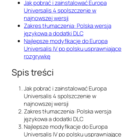
Jak pobrać i zainstalować Europa
Universalis 4 spolszczenie w
najnowszej wersji
Zakres tłumaczenia: Polska wersja
językowa a dodatki DLC
Najlepsze modyfikacje do Europa
Universalis IV po polsku usprawniające
rozgrywkę
Spis treści
Jak pobrać i zainstalować Europa
Universalis 4 spolszczenie w
najnowszej wersji
Zakres tłumaczenia: Polska wersja
językowa a dodatki DLC
Najlepsze modyfikacje do Europa
Universalis IV po polsku usprawniające