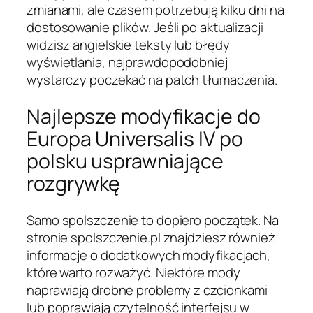
zmianami, ale czasem potrzebują kilku dni na
dostosowanie plików. Jeśli po aktualizacji
widzisz angielskie teksty lub błędy
wyświetlania, najprawdopodobniej
wystarczy poczekać na patch tłumaczenia.
Najlepsze modyfikacje do
Europa Universalis IV po
polsku usprawniające
rozgrywkę
Samo spolszczenie to dopiero początek. Na
stronie spolszczenie.pl znajdziesz również
informacje o dodatkowych modyfikacjach,
które warto rozważyć. Niektóre mody
naprawiają drobne problemy z czcionkami
lub poprawiają czytelność interfejsu w