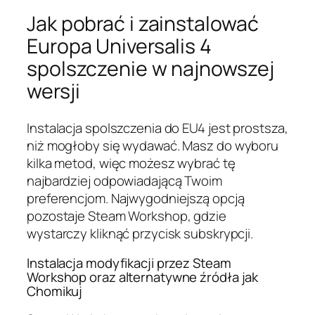
Jak pobrać i zainstalować
Europa Universalis 4
spolszczenie w najnowszej
wersji
Instalacja spolszczenia do EU4 jest prostsza,
niż mogłoby się wydawać. Masz do wyboru
kilka metod, więc możesz wybrać tę
najbardziej odpowiadającą Twoim
preferencjom. Najwygodniejszą opcją
pozostaje Steam Workshop, gdzie
wystarczy kliknąć przycisk subskrypcji.
Instalacja modyfikacji przez Steam
Workshop oraz alternatywne źródła jak
Chomikuj