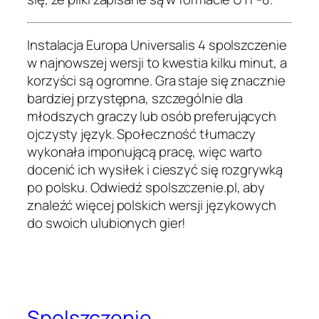
Instalacja Europa Universalis 4 spolszczenie
w najnowszej wersji to kwestia kilku minut, a
korzyści są ogromne. Gra staje się znacznie
bardziej przystępna, szczególnie dla
młodszych graczy lub osób preferujących
ojczysty język. Społeczność tłumaczy
wykonała imponującą pracę, więc warto
docenić ich wysiłek i cieszyć się rozgrywką
po polsku. Odwiedź spolszczenie.pl, aby
znaleźć więcej polskich wersji językowych
do swoich ulubionych gier!
Spolszczenie