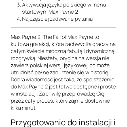
Aktywacja języka polskiego w menu
startowym Max Payne 2
Najczęściej zadawane pytania
Max Payne 2: The Fall of Max Payne to
kultowa gra akcji, która zachwyciła graczy na
całym świecie mroczną fabułą i dynamiczną
rozgrywką. Niestety, oryginalna wersja nie
zawiera polskiej wersji językowej, co może
utrudniać pełne zanurzenie się w historię.
Dobra wiadomość jest taka, że spolszczenie
do Max Payne 2 jest łatwo dostępne i proste
w instalacji. Za chwilę przeprowadzę Cię
przez cały proces, który zajmie dosłownie
kilka minut.
Przygotowanie do instalacji i