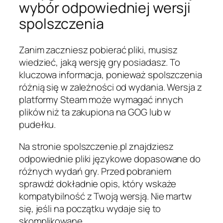
wybór odpowiedniej wersji
spolszczenia
Zanim zaczniesz pobierać pliki, musisz
wiedzieć, jaką wersję gry posiadasz. To
kluczowa informacja, ponieważ spolszczenia
różnią się w zależności od wydania. Wersja z
platformy Steam może wymagać innych
plików niż ta zakupiona na GOG lub w
pudełku.
Na stronie spolszczenie.pl znajdziesz
odpowiednie pliki językowe dopasowane do
różnych wydań gry. Przed pobraniem
sprawdź dokładnie opis, który wskaże
kompatybilność z Twoją wersją. Nie martw
się, jeśli na początku wydaje się to
skomplikowane.