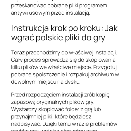
przeskanować pobrane pliki programem
antywirusowym przed instalacją.
Instrukcja krok po kroku: Jak
wgrać polskie pliki do gry
Teraz przechodzimy do właściwej instalacji.
Cały proces sprowadza się do skopiowania
kilku plików we właściwe miejsce. Przygotuj
pobrane spolszczenie i rozpakuj archiwum w
dowolnym miejscu na dysku.
Przed rozpoczęciem instalacji zrób kopię
zapasową oryginalnych plików gry.
Wystarczy skopiować folder z grą lub
przynajmniej pliki, które będziesz
nadpisywać. Dzięki temu w razie problemów
szybko przywrócisz pierwotny stan.