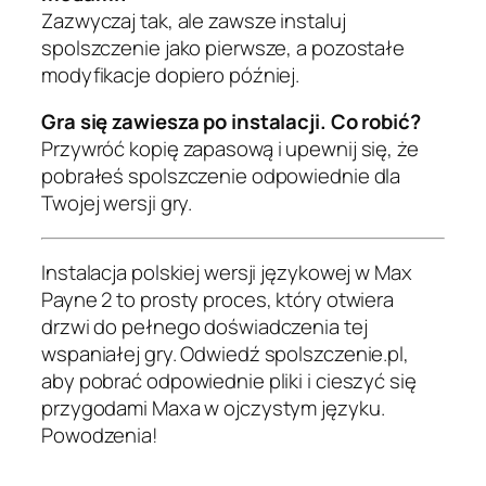
Zazwyczaj tak, ale zawsze instaluj
spolszczenie jako pierwsze, a pozostałe
modyfikacje dopiero później.
Gra się zawiesza po instalacji. Co robić?
Przywróć kopię zapasową i upewnij się, że
pobrałeś spolszczenie odpowiednie dla
Twojej wersji gry.
Instalacja polskiej wersji językowej w Max
Payne 2 to prosty proces, który otwiera
drzwi do pełnego doświadczenia tej
wspaniałej gry. Odwiedź spolszczenie.pl,
aby pobrać odpowiednie pliki i cieszyć się
przygodami Maxa w ojczystym języku.
Powodzenia!