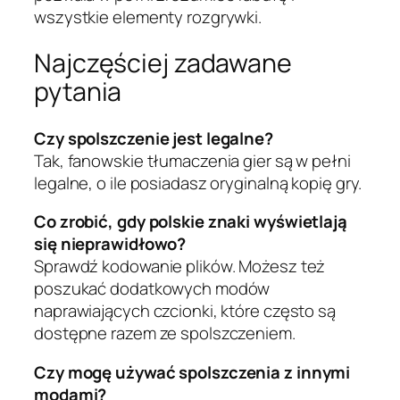
wszystkie elementy rozgrywki.
Najczęściej zadawane
pytania
Czy spolszczenie jest legalne?
Tak, fanowskie tłumaczenia gier są w pełni
legalne, o ile posiadasz oryginalną kopię gry.
Co zrobić, gdy polskie znaki wyświetlają
się nieprawidłowo?
Sprawdź kodowanie plików. Możesz też
poszukać dodatkowych modów
naprawiających czcionki, które często są
dostępne razem ze spolszczeniem.
Czy mogę używać spolszczenia z innymi
modami?