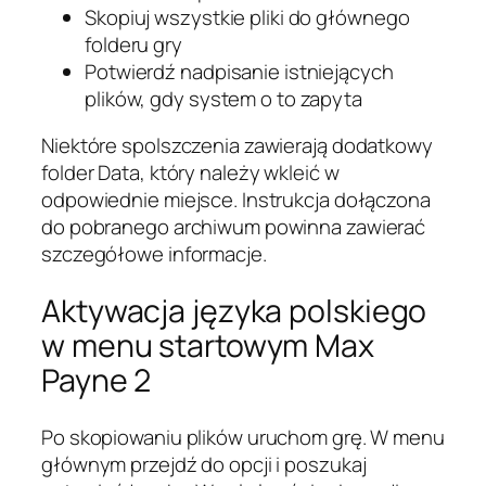
Skopiuj wszystkie pliki do głównego
folderu gry
Potwierdź nadpisanie istniejących
plików, gdy system o to zapyta
Niektóre spolszczenia zawierają dodatkowy
folder Data, który należy wkleić w
odpowiednie miejsce. Instrukcja dołączona
do pobranego archiwum powinna zawierać
szczegółowe informacje.
Aktywacja języka polskiego
w menu startowym Max
Payne 2
Po skopiowaniu plików uruchom grę. W menu
głównym przejdź do opcji i poszukaj