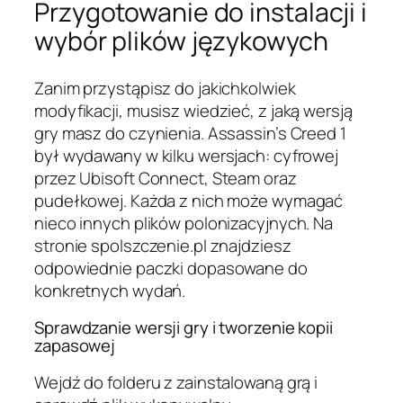
Przygotowanie do instalacji i
wybór plików językowych
Zanim przystąpisz do jakichkolwiek
modyfikacji, musisz wiedzieć, z jaką wersją
gry masz do czynienia. Assassin’s Creed 1
był wydawany w kilku wersjach: cyfrowej
przez Ubisoft Connect, Steam oraz
pudełkowej. Każda z nich może wymagać
nieco innych plików polonizacyjnych. Na
stronie spolszczenie.pl znajdziesz
odpowiednie paczki dopasowane do
konkretnych wydań.
Sprawdzanie wersji gry i tworzenie kopii
zapasowej
Wejdź do folderu z zainstalowaną grą i