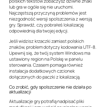
polskich tekstów zobaczysz dziwne znaki
lub gra w ogóle się nie uruchomi.
Najczęstszą przyczyną problemów jest
niezgodność wersji spolszczenia z wersją
gry. Sprawdź, czy pobrałeś lokalizację
odpowiednią dla twojej edycji.
Jeśli widzisz krzaczki zamiast polskich
znaków, problem dotyczy kodowania UTF-8.
Upewnij się, że twój system Windows ma
ustawiony region na Polskę w panelu
sterowania. Czasem pomaga również
instalacja dodatkowych czcionek
dołączonych do paczki z lokalizacją.
Co zrobić, gdy spolszczenie nie działa po
aktualizacji
Aktualizacje gry potrafią nadpisać pliki