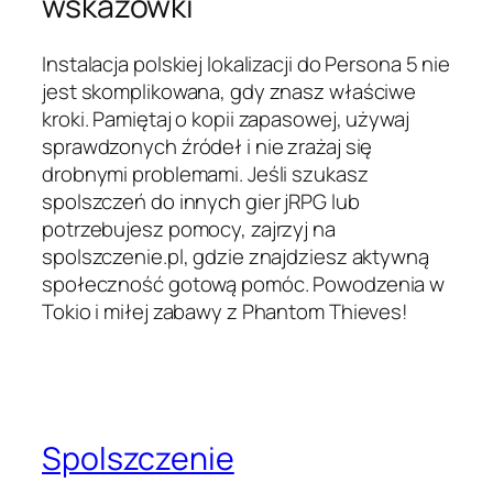
wskazówki
Instalacja polskiej lokalizacji do Persona 5 nie
jest skomplikowana, gdy znasz właściwe
kroki. Pamiętaj o kopii zapasowej, używaj
sprawdzonych źródeł i nie zrażaj się
drobnymi problemami. Jeśli szukasz
spolszczeń do innych gier jRPG lub
potrzebujesz pomocy, zajrzyj na
spolszczenie.pl, gdzie znajdziesz aktywną
społeczność gotową pomóc. Powodzenia w
Tokio i miłej zabawy z Phantom Thieves!
Spolszczenie