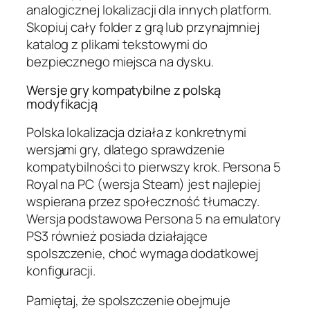
analogicznej lokalizacji dla innych platform.
Skopiuj cały folder z grą lub przynajmniej
katalog z plikami tekstowymi do
bezpiecznego miejsca na dysku.
Wersje gry kompatybilne z polską
modyfikacją
Polska lokalizacja działa z konkretnymi
wersjami gry, dlatego sprawdzenie
kompatybilności to pierwszy krok. Persona 5
Royal na PC (wersja Steam) jest najlepiej
wspierana przez społeczność tłumaczy.
Wersja podstawowa Persona 5 na emulatory
PS3 również posiada działające
spolszczenie, choć wymaga dodatkowej
konfiguracji.
Pamiętaj, że spolszczenie obejmuje