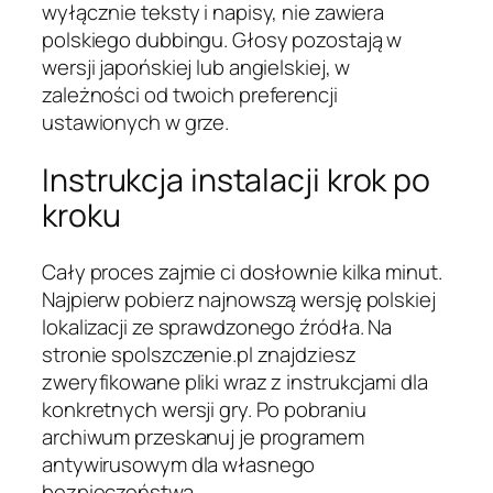
wyłącznie teksty i napisy, nie zawiera
polskiego dubbingu. Głosy pozostają w
wersji japońskiej lub angielskiej, w
zależności od twoich preferencji
ustawionych w grze.
Instrukcja instalacji krok po
kroku
Cały proces zajmie ci dosłownie kilka minut.
Najpierw pobierz najnowszą wersję polskiej
lokalizacji ze sprawdzonego źródła. Na
stronie spolszczenie.pl znajdziesz
zweryfikowane pliki wraz z instrukcjami dla
konkretnych wersji gry. Po pobraniu
archiwum przeskanuj je programem
antywirusowym dla własnego
bezpieczeństwa.