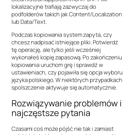
lokalizacyjne trafiają zazwyczaj do
podfolderów takich jak Content/Localization
lub Data/Text.
Podczas kopiowania system zapyta, czy
chcesz nadpisać istniejące pliki. Potwierdź
tę operację, ale tylko jeśli wcześniej
wykonałeś kopię zapasową. Po zakończeniu
kopiowania uruchom grę i sprawdź w
ustawieniach, czy pojawiła się opcja wyboru
języka polskiego. W niektórych przypadkach
spolszczenie aktywuje się automatycznie.
Rozwiązywanie problemów i
najczęstsze pytania
Czasami coś może pójść nie tak i zamiast