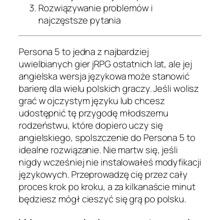
Rozwiązywanie problemów i
najczęstsze pytania
Persona 5 to jedna z najbardziej
uwielbianych gier jRPG ostatnich lat, ale jej
angielska wersja językowa może stanowić
barierę dla wielu polskich graczy. Jeśli wolisz
grać w ojczystym języku lub chcesz
udostępnić tę przygodę młodszemu
rodzeństwu, które dopiero uczy się
angielskiego, spolszczenie do Persona 5 to
idealne rozwiązanie. Nie martw się, jeśli
nigdy wcześniej nie instalowałeś modyfikacji
językowych. Przeprowadzę cię przez cały
proces krok po kroku, a za kilkanaście minut
będziesz mógł cieszyć się grą po polsku.