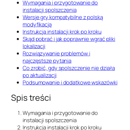
Wymagania i przygotowanie do
instalacji spolszczenia
Wersje gry kompatybilne z polską
modyfikacją
Instrukcja instalacji krok po kroku
Skąd pobrać i jak poprawnie wgrać pliki
lokalizacji
Rozwiązywanie problemów i
najczęstsze pytania
Co zrobić, gdy spolszczenie nie działa
po aktualizacji
Podsumowanie i dodatkowe wskazówki
Spis treści
Wymagania i przygotowanie do
instalacji spolszczenia
Instrukcja instalacji krok po kroku