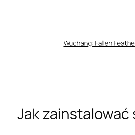
Wuchang: Fallen Feather
Jak zainstalować 