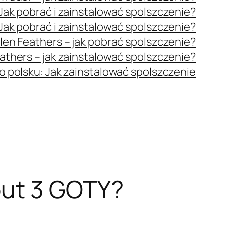
ak pobrać i zainstalować spolszczenie?
ak pobrać i zainstalować spolszczenie?
len Feathers – jak pobrać spolszczenie?
athers – jak zainstalować spolszczenie?
o polsku: Jak zainstalować spolszczenie
out 3 GOTY?