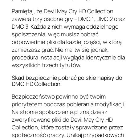
Pamiętaj, że Devil May Cry HD Collection
zawiera trzy osobne gry – DMC 1, DMC 2 oraz
DMC 3. Każda z nich wymaga oddzielnego
spolszczenia, więc musisz pobrać
odpowiednie pliki dla każdej części, w którą
zamierzasz grać. Nie martw się jednak,
procedura instalacji wygląda identycznie dla
wszystkich trzech tytułów.
Skąd bezpiecznie pobrać polskie napisy do
DMC HD Collection
Bezpieczeństwo powinno być twoim
priorytetem podczas pobierania modyfikacji.
Na stronie spolszczenie.pl znajdziesz
zweryfikowane pliki do Devil May Cry HD
Collection, które zostały sprawdzone przez
społeczność graczy. Unikaj przypadkowych