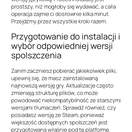
prostszy, niż mogłoby się wydawać, a cała
operacja zajmie ci dosłownie kilka minut.
Przejdźmy przez wszystkie kroki razem.
Przygotowanie do instalacji i
wybór odpowiedniej wersji
spolszczenia
Zanim zaczniesz pobierać jakiekolwiek pliki,
upewnij się, że masz zainstalowaną
najnowszą wersję gry. Aktualizacje często
zmieniają strukturę plików, co może
powodować niekompatybilność ze starszymi
wersjami tłumaczeń. Sprawdź również, czy
posiadasz wersję ze Steam, ponieważ
większość dostępnych spolszczeń jest
przygotowana właśnie pod tę platformę.