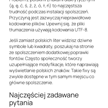
(ą, ę, ć, ś, ź, ż, ó, ł, ń) to najczęstsza
trudność podczas instalacji spolszczeń.
Przyczyną jest zazwyczaj nieprawidłowe
kodowanie plików. Upewnij się, że pliki
tłumaczenia używają kodowania UTF-8.
Jeśli zamiast polskich liter widzisz dziwne
symbole lub kwadraty, poszukaj na stronie
ze spolszczeniem dodatkowej poprawki
fontów. Często społeczność tworzy
uzupełniające modyfikacje, które naprawiają
wyświetlanie polskich znaków. Takie fixy są
zwykle dostępne w tym samym miejscu co
główne spolszczenie.
Najczęściej zadawane
pytania