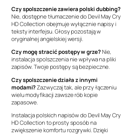
Czy spolszczenie zawiera polski dubbing?
Nie, dostępne tłumaczenie do Devil May Cry
HD Collection obejmuje wyłącznie napisy i
teksty interfejsu. Głosy pozostają w
oryginalnej angielskiej wersji.
Czy mogę stracić postępy w grze?
Nie,
instalacja spolszczenia nie wpływa na pliki
zapisów. Twoje postępy są bezpieczne.
Czy spolszczenie działa z innymi
modami?
Zazwyczaj tak, ale przy łączeniu
wielu modyfikacji zawsze rób kopie
zapasowe.
Instalacja polskich napisów do Devil May Cry
HD Collection to prosty sposób na
zwiększenie komfortu rozgrywki. Dzięki