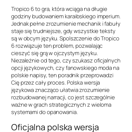
Tropico 6 to gra, która wciąga na długie
godziny budowaniem karaibskiego imperium.
Jednak pełne zrozumienie mechanik i fabuły
staje się trudniejsze, gdy wszystkie teksty
są w obcym języku. Spolszczenie do Tropico
6 rozwiązuje ten problem, pozwalając
cieszyć się grą w ojczystym języku.
Niezależnie od tego, czy szukasz oficjalnych
opcji językowych, czy fanowskiego moda na
polskie napisy, ten poradnik przeprowadzi
Cię przez cały proces. Polska wersja
językowa znacząco ułatwia zrozumienie
rozbudowanej narracji, co jest szczególnie
ważne w grach strategicznych z wieloma
systemami do opanowania.
Oficjalna polska wersja