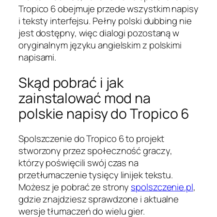
Tropico 6 obejmuje przede wszystkim napisy
i teksty interfejsu. Pełny polski dubbing nie
jest dostępny, więc dialogi pozostaną w
oryginalnym języku angielskim z polskimi
napisami.
Skąd pobrać i jak
zainstalować mod na
polskie napisy do Tropico 6
Spolszczenie do Tropico 6 to projekt
stworzony przez społeczność graczy,
którzy poświęcili swój czas na
przetłumaczenie tysięcy linijek tekstu.
Możesz je pobrać ze strony
spolszczenie.pl
,
gdzie znajdziesz sprawdzone i aktualne
wersje tłumaczeń do wielu gier.