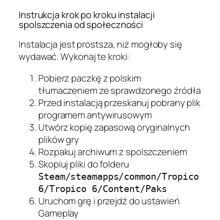
Instrukcja krok po kroku instalacji
spolszczenia od społeczności
Instalacja jest prostsza, niż mogłoby się
wydawać. Wykonaj te kroki:
Pobierz paczkę z polskim
tłumaczeniem ze sprawdzonego źródła
Przed instalacją przeskanuj pobrany plik
programem antywirusowym
Utwórz kopię zapasową oryginalnych
plików gry
Rozpakuj archiwum z spolszczeniem
Skopiuj pliki do folderu
Steam/steamapps/common/Tropico
6/Tropico 6/Content/Paks
Uruchom grę i przejdź do ustawień
Gameplay