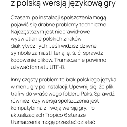
z polską wersją językową gry
Czasami po instalacji spolszczenia mogą
pojawić się drobne problemy techniczne.
Najczęstszym jest nieprawidłowe
wyświetlanie polskich znaków
diakrytycznych. Jeśli widzisz dziwne
symbole zamiast liter ą, ę, ś, ć, sprawdź
kodowanie plików. Tłumaczenie powinno
używać formatu UTF-8.
Inny częsty problem to brak polskiego języka
w menu gry po instalacji. Upewnij się, że pliki
trafiły do właściwego folderu Paks. Sprawdź
również, czy wersja spolszczenia jest
kompatybilna z Twoją wersją gry. Po
aktualizacjach Tropico 6 starsze
tłumaczenia mogą przestać działać