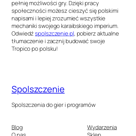
pełnię możliwości gry. Dzięki pracy
społeczności możesz cieszyć się polskimi
napisami i lepiej zrozumieć wszystkie
mechaniki swojego karaibskiego imperium.
Odwiedź
spolszczenie.pl
, pobierz aktualne
tłumaczenie i zacznij budować swoje
Tropico po polsku!
Spolszczenie
Spolszczenia do gier i programów
Blog
Wydarzenia
O nas
Sklep