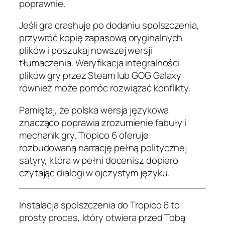
poprawnie.
Jeśli gra crashuje po dodaniu spolszczenia,
przywróć kopię zapasową oryginalnych
plików i poszukaj nowszej wersji
tłumaczenia. Weryfikacja integralności
plików gry przez Steam lub GOG Galaxy
również może pomóc rozwiązać konflikty.
Pamiętaj, że polska wersja językowa
znacząco poprawia zrozumienie fabuły i
mechanik gry. Tropico 6 oferuje
rozbudowaną narrację pełną politycznej
satyry, która w pełni docenisz dopiero
czytając dialogi w ojczystym języku.
Instalacja spolszczenia do Tropico 6 to
prosty proces, który otwiera przed Tobą