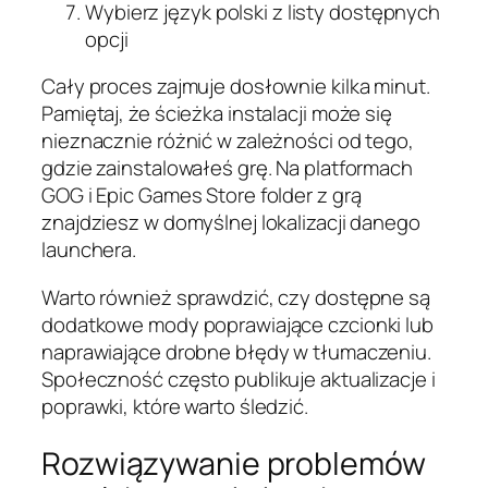
Wybierz język polski z listy dostępnych
opcji
Cały proces zajmuje dosłownie kilka minut.
Pamiętaj, że ścieżka instalacji może się
nieznacznie różnić w zależności od tego,
gdzie zainstalowałeś grę. Na platformach
GOG i Epic Games Store folder z grą
znajdziesz w domyślnej lokalizacji danego
launchera.
Warto również sprawdzić, czy dostępne są
dodatkowe mody poprawiające czcionki lub
naprawiające drobne błędy w tłumaczeniu.
Społeczność często publikuje aktualizacje i
poprawki, które warto śledzić.
Rozwiązywanie problemów