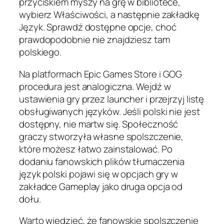
przyciskiem myszy na grę w bibliotece,
wybierz Właściwości, a następnie zakładkę
Język. Sprawdź dostępne opcje, choć
prawdopodobnie nie znajdziesz tam
polskiego.
Na platformach Epic Games Store i GOG
procedura jest analogiczna. Wejdź w
ustawienia gry przez launcher i przejrzyj listę
obsługiwanych języków. Jeśli polski nie jest
dostępny, nie martw się. Społeczność
graczy stworzyła własne spolszczenie,
które możesz łatwo zainstalować. Po
dodaniu fanowskich plików tłumaczenia
język polski pojawi się w opcjach gry w
zakładce Gameplay jako druga opcja od
dołu.
Warto wiedzieć, że fanowskie spolszczenie