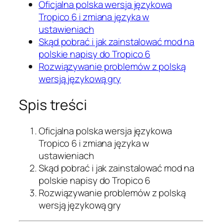
Oficjalna polska wersja językowa
Tropico 6 i zmiana języka w
ustawieniach
Skąd pobrać i jak zainstalować mod na
polskie napisy do Tropico 6
Rozwiązywanie problemów z polską
wersją językową gry
Spis treści
Oficjalna polska wersja językowa
Tropico 6 i zmiana języka w
ustawieniach
Skąd pobrać i jak zainstalować mod na
polskie napisy do Tropico 6
Rozwiązywanie problemów z polską
wersją językową gry