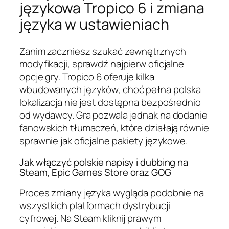
językowa Tropico 6 i zmiana
języka w ustawieniach
Zanim zaczniesz szukać zewnętrznych
modyfikacji, sprawdź najpierw oficjalne
opcje gry. Tropico 6 oferuje kilka
wbudowanych języków, choć pełna polska
lokalizacja nie jest dostępna bezpośrednio
od wydawcy. Gra pozwala jednak na dodanie
fanowskich tłumaczeń, które działają równie
sprawnie jak oficjalne pakiety językowe.
Jak włączyć polskie napisy i dubbing na
Steam, Epic Games Store oraz GOG
Proces zmiany języka wygląda podobnie na
wszystkich platformach dystrybucji
cyfrowej. Na Steam kliknij prawym